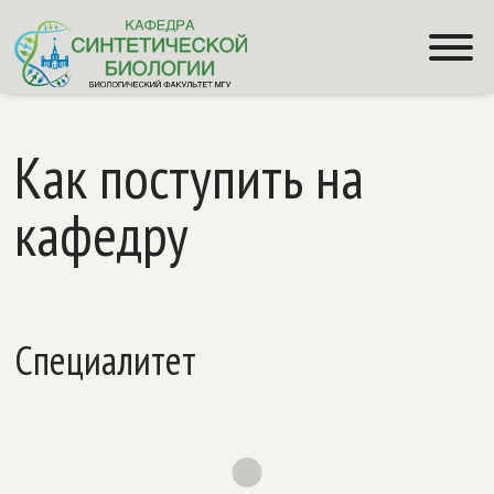
Как поступить на
кафедру
Специалитет