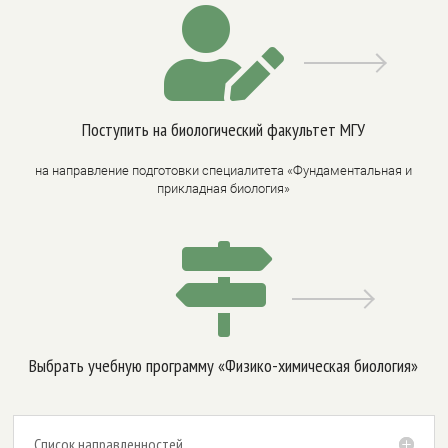

Поступить на биологический факультет МГУ
на направление подготовки специалитета «Фундаментальная и
прикладная биология»

Выбрать учебную программу «Физико-химическая биология»
Список направленностей