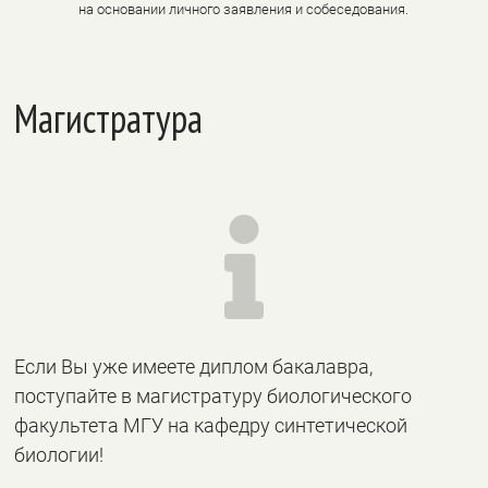
на основании личного заявления и собеседования.
Магистратура

Если Вы уже имеете диплом бакалавра,
поступайте в магистратуру биологического
факультета МГУ на кафедру синтетической
биологии!