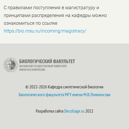
С правилами поступления в магистратуру и
принципами распределения на кафедры можно
ознакомиться по ссылке
https://bio.msu.ru/incoming/magistracy/
© 2022-2026 Кафедра синтетической биологии
Биологического факультета
МГУ имени М.В.Ломоносова
Разработка сайта
Decollage.ru
2022