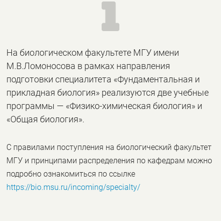

На биологическом факультете МГУ имени
М.В.Ломоносова в рамках направления
подготовки специалитета «Фундаментальная и
прикладная биология» реализуются две учебные
программы — «Физико-химическая биология» и
«Общая биология».
С правилами поступления на биологический факультет
МГУ и принципами распределения по кафедрам можно
подробно ознакомиться по ссылке
https://bio.msu.ru/incoming/specialty/