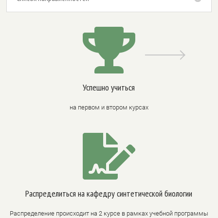

Успешно учиться
на первом и втором курсах

Распределиться на кафедру синтетической биологии
Распределение происходит на 2 курсе в рамках учебной программы